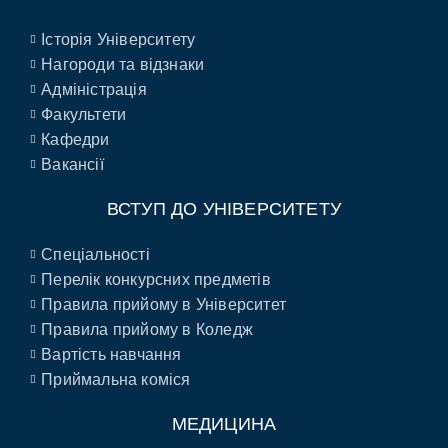
Історія Університету
Нагороди та відзнаки
Адміністрація
Факультети
Кафедри
Вакансії
ВСТУП ДО УНІВЕРСИТЕТУ
Спеціальності
Перелік конкурсних предметів
Правила прийому в Університет
Правила прийому в Коледж
Вартість навчання
Приймальна коміся
МЕДИЦИНА