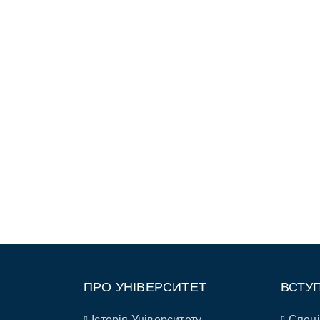
ПРО УНІВЕРСИТЕТ
ВСТУ
Історія Університету
Спеці