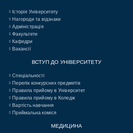
Історія Університету
Нагороди та відзнаки
Адміністрація
Факультети
Кафедри
Вакансії
ВСТУП ДО УНІВЕРСИТЕТУ
Спеціальності
Перелік конкурсних предметів
Правила прийому в Університет
Правила прийому в Коледж
Вартість навчання
Приймальна коміся
МЕДИЦИНА