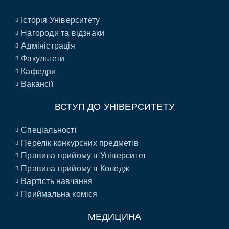
Історія Університету
Нагороди та відзнаки
Адміністрація
Факультети
Кафедри
Вакансії
ВСТУП ДО УНІВЕРСИТЕТУ
Спеціальності
Перелік конкурсних предметів
Правила прийому в Університет
Правила прийому в Коледж
Вартість навчання
Приймальна коміся
МЕДИЦИНА