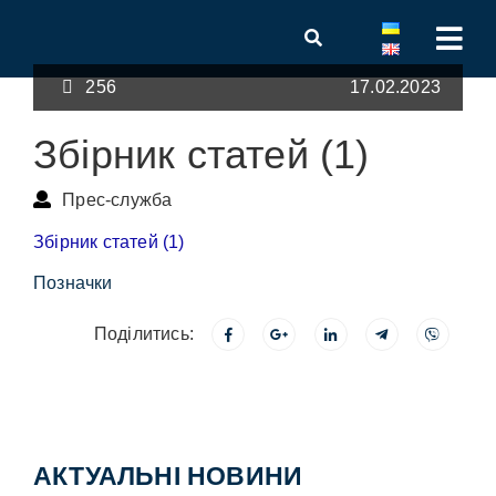
256
17.02.2023
Збірник статей (1)
Прес-служба
Збірник статей (1)
Позначки
Поділитись:
АКТУАЛЬНІ НОВИНИ