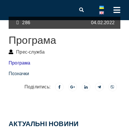
286
04.02.2022
Програма
Прес-служба
Програма
Позначки
Поділитись:
АКТУАЛЬНІ НОВИНИ