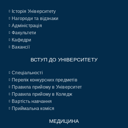
Історія Університету
Нагороди та відзнаки
Адміністрація
Факультети
Кафедри
Вакансії
ВСТУП ДО УНІВЕРСИТЕТУ
Спеціальності
Перелік конкурсних предметів
Правила прийому в Університет
Правила прийому в Коледж
Вартість навчання
Приймальна коміся
МЕДИЦИНА