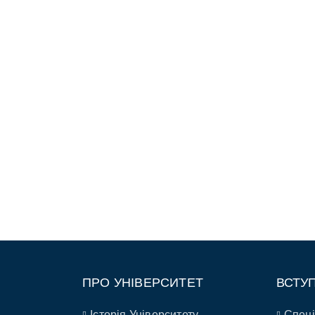
ПРО УНІВЕРСИТЕТ
ВСТУ
Історія Університету
Спеці