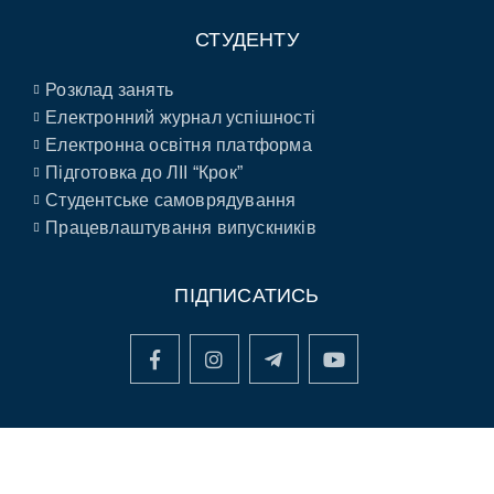
СТУДЕНТУ
Розклад занять
Електронний журнал успішності
Електронна освітня платформа
Підготовка до ЛІІ “Крок”
Студентське самоврядування
Працевлаштування випускників
ПІДПИСАТИСЬ