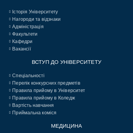
Історія Університету
Нагороди та відзнаки
Адміністрація
Факультети
Кафедри
Вакансії
ВСТУП ДО УНІВЕРСИТЕТУ
Спеціальності
Перелік конкурсних предметів
Правила прийому в Університет
Правила прийому в Коледж
Вартість навчання
Приймальна коміся
МЕДИЦИНА