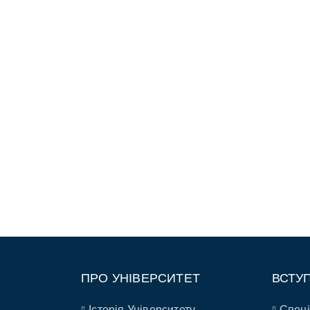
ПРО УНІВЕРСИТЕТ
ВСТУ
Історія Університету
Спеці