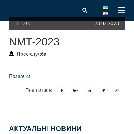
290
23.02.2023
NMT-2023
Прес-служба
Позначки
Поділитись:
АКТУАЛЬНІ НОВИНИ