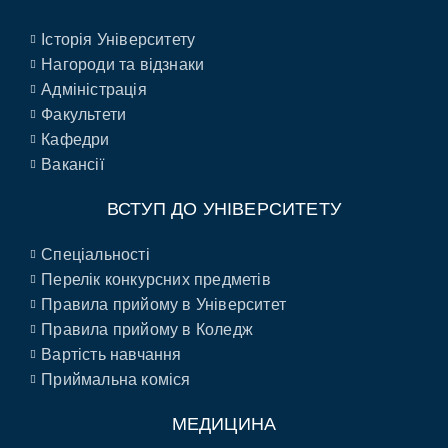
Історія Університету
Нагороди та відзнаки
Адміністрація
Факультети
Кафедри
Вакансії
ВСТУП ДО УНІВЕРСИТЕТУ
Спеціальності
Перелік конкурсних предметів
Правила прийому в Університет
Правила прийому в Коледж
Вартість навчання
Приймальна коміся
МЕДИЦИНА