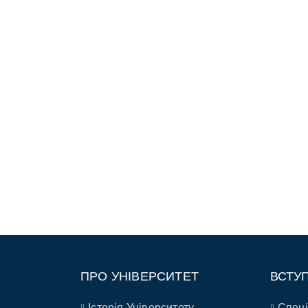
ПРО УНІВЕРСИТЕТ
ВСТУ
Історія Університету
Спеці