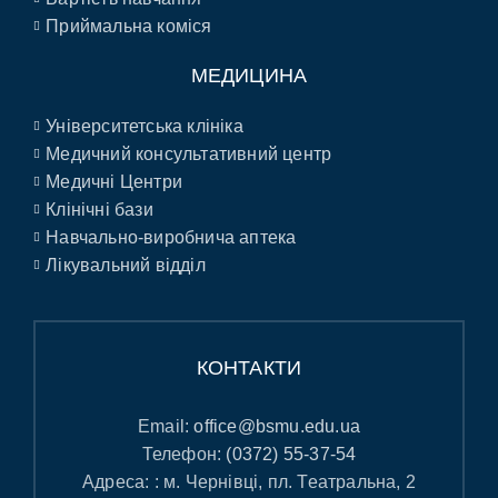
Приймальна коміся
МЕДИЦИНА
Університетська клініка
Медичний консультативний центр
Медичні Центри
Клінічні бази
Навчально-виробнича аптека
Лікувальний відділ
КОНТАКТИ
Email:
office@bsmu.edu.ua
Телефон:
(0372) 55-37-54
Адреса: : м. Чернівці, пл. Театральна, 2