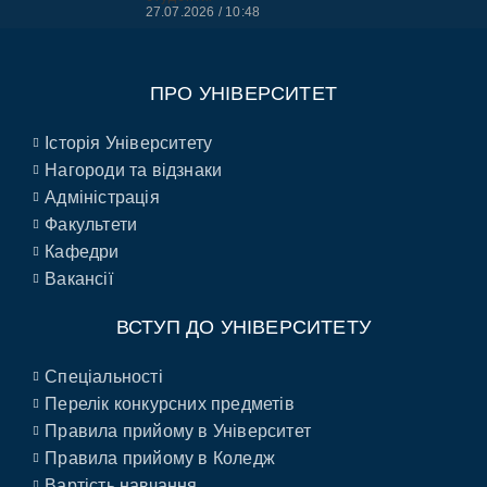
27.07.2026
10:48
ПРО УНІВЕРСИТЕТ
Історія Університету
Нагороди та відзнаки
Адміністрація
Факультети
Кафедри
Вакансії
ВСТУП ДО УНІВЕРСИТЕТУ
Спеціальності
Перелік конкурсних предметів
Правила прийому в Університет
Правила прийому в Коледж
Вартість навчання