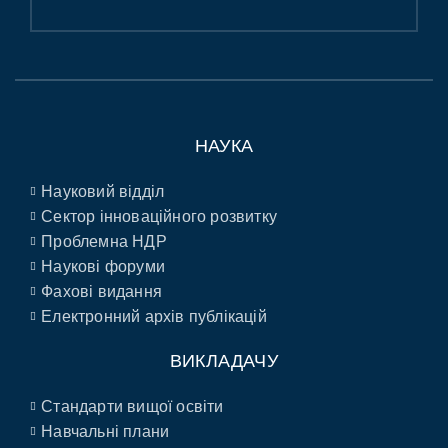
НАУКА
Науковий відділ
Сектор інноваційного розвитку
Проблемна НДР
Наукові форуми
Фахові видання
Електронний архів публікацій
ВИКЛАДАЧУ
Стандарти вищої освіти
Навчальні плани