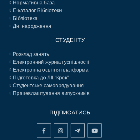
Нормативна база
E-каталог Бібліотеки
Бібліотека
Дні народження
СТУДЕНТУ
Розклад занять
Електронний журнал успішності
Електронна освітня платформа
Підготовка до ЛІІ “Крок”
Студентське самоврядування
Працевлаштування випускників
ПІДПИСАТИСЬ