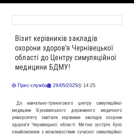
Візит керівників закладів
охорони здоров’я Чернівецької
області до Центру симуляційної
медицини БДМУ!
Прес-служба
29/05/2025
14:25
До навчально-тренінгового центру симуляційної
медицини Буковинського державного медичного
університету завітали керівники закладів охорони
здоров’я Чернівецької області. Метою зустрічі було
ознайомлення з можливостями сучасної симуляційної