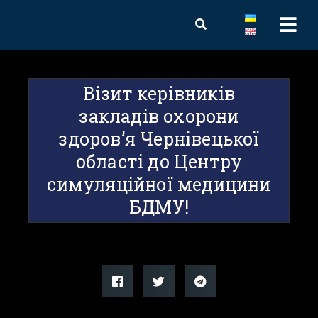
Візит керівників
закладів охорони
здоров’я Чернівецької
області до Центру
симуляційної медицини
БДМУ!