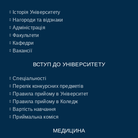
Історія Університету
Нагороди та відзнаки
Адміністрація
Факультети
Кафедри
Вакансії
ВСТУП ДО УНІВЕРСИТЕТУ
Спеціальності
Перелік конкурсних предметів
Правила прийому в Університет
Правила прийому в Коледж
Вартість навчання
Приймальна коміся
МЕДИЦИНА