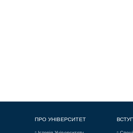
ПРО УНІВЕРСИТЕТ
ВСТУ
Історія Університету
Спеці