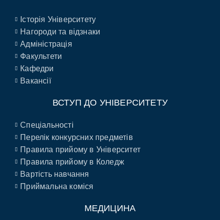
Історія Університету
Нагороди та відзнаки
Адміністрація
Факультети
Кафедри
Вакансії
ВСТУП ДО УНІВЕРСИТЕТУ
Спеціальності
Перелік конкурсних предметів
Правила прийому в Університет
Правила прийому в Коледж
Вартість навчання
Приймальна коміся
МЕДИЦИНА