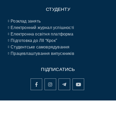
СТУДЕНТУ
Розклад занять
Електронний журнал успішності
Електронна освітня платформа
Підготовка до ЛІІ “Крок”
Студентське самоврядування
Працевлаштування випускників
ПІДПИСАТИСЬ