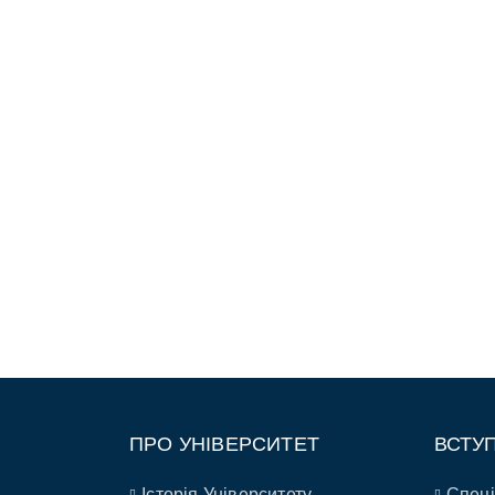
ПРО УНІВЕРСИТЕТ
ВСТУ
Історія Університету
Спеці