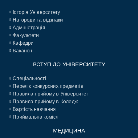
Історія Університету
Нагороди та відзнаки
Адміністрація
Факультети
Кафедри
Вакансії
ВСТУП ДО УНІВЕРСИТЕТУ
Спеціальності
Перелік конкурсних предметів
Правила прийому в Університет
Правила прийому в Коледж
Вартість навчання
Приймальна коміся
МЕДИЦИНА