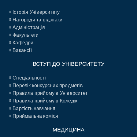
Історія Університету
Нагороди та відзнаки
Адміністрація
Факультети
Кафедри
Вакансії
ВСТУП ДО УНІВЕРСИТЕТУ
Спеціальності
Перелік конкурсних предметів
Правила прийому в Університет
Правила прийому в Коледж
Вартість навчання
Приймальна коміся
МЕДИЦИНА