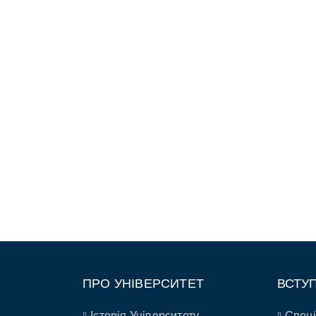
ПРО УНІВЕРСИТЕТ
ВСТУ
Історія Університету
Спеці