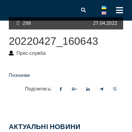
268
27.04.2022
20220427_160643
Прес-служба
Позначки
Поділитись:
АКТУАЛЬНІ НОВИНИ