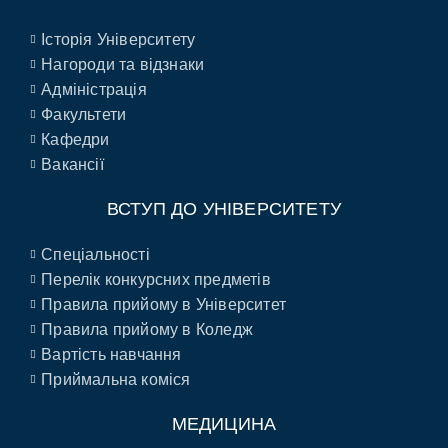
Історія Університету
Нагороди та відзнаки
Адміністрація
Факультети
Кафедри
Вакансії
ВСТУП ДО УНІВЕРСИТЕТУ
Спеціальності
Перелік конкурсних предметів
Правила прийому в Університет
Правила прийому в Коледж
Вартість навчання
Приймальна коміся
МЕДИЦИНА