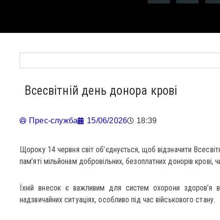
Всесвітній день донора крові
Прес-служба
15/06/2026
18:39
Щороку 14 червня світ об’єднується, щоб відзначити Всесвіт
пам’яті мільйонам добровільних, безоплатних донорів крові, 
Їхній внесок є важливим для систем охорони здоров’я в 
надзвичайних ситуаціях, особливо під час військового стану.