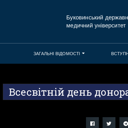
Буковинський держав
медичний університет
ЗАГАЛЬНІ ВІДОМОСТІ
ВСТУП
Всесвітній день донор