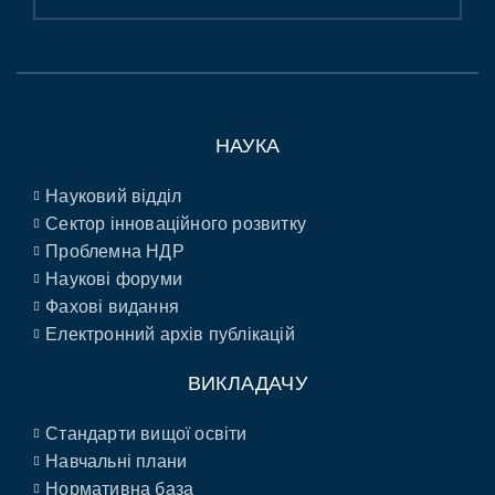
НАУКА
Науковий відділ
Сектор інноваційного розвитку
Проблемна НДР
Наукові форуми
Фахові видання
Електронний архів публікацій
ВИКЛАДАЧУ
Стандарти вищої освіти
Навчальні плани
Нормативна база