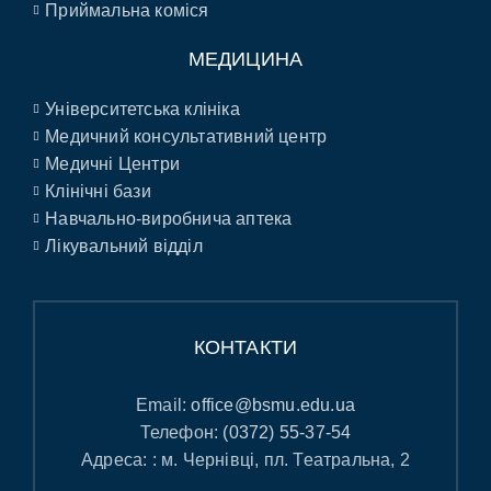
Приймальна коміся
МЕДИЦИНА
Університетська клініка
Медичний консультативний центр
Медичні Центри
Клінічні бази
Навчально-виробнича аптека
Лікувальний відділ
КОНТАКТИ
Email:
office@bsmu.edu.ua
Телефон:
(0372) 55-37-54
Адреса: : м. Чернівці, пл. Театральна, 2