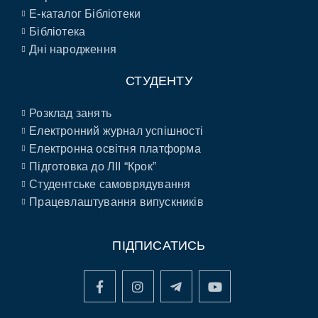
E-каталог Бібліотеки
Бібліотека
Дні народження
СТУДЕНТУ
Розклад занять
Електронний журнал успішності
Електронна освітня платформа
Підготовка до ЛІІ “Крок”
Студентське самоврядування
Працевлаштування випускників
ПІДПИСАТИСЬ