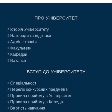
ПРО УНІВЕРСИТЕТ
Історія Університету
Нагороди та відзнаки
Адміністрація
Факультети
Кафедри
Вакансії
ВСТУП ДО УНІВЕРСИТЕТУ
Спеціальності
Перелік конкурсних предметів
Правила прийому в Університет
Правила прийому в Коледж
Вартість навчання