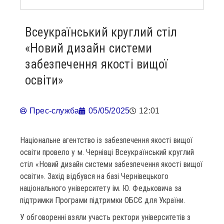
Всеукраїнський круглий стіл
«Новий дизайн системи
забезпечення якості вищої
освіти»
Прес-служба
05/05/2025
12:01
Національне агентство із забезпечення якості вищої
освіти провело у м. Чернівці Всеукраїнський круглий
стіл «Новий дизайн системи забезпечення якості вищої
освіти». Захід відбувся на базі Чернівецького
національного університету ім. Ю. Федьковича за
підтримки Програми підтримки ОБСЄ для України.
У обговоренні взяли участь ректори університетів з