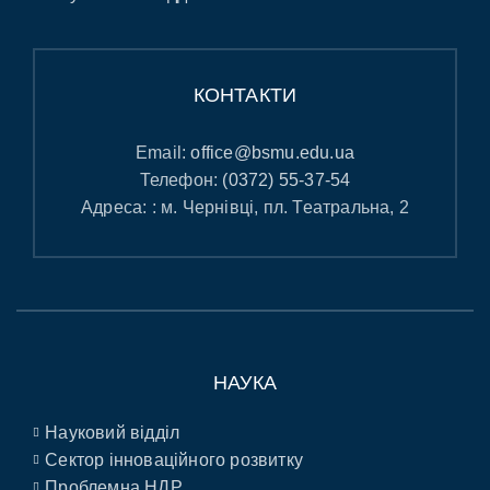
КОНТАКТИ
Email:
office@bsmu.edu.ua
Телефон:
(0372) 55-37-54
Адреса: : м. Чернівці, пл. Театральна, 2
НАУКА
Науковий відділ
Сектор інноваційного розвитку
Проблемна НДР