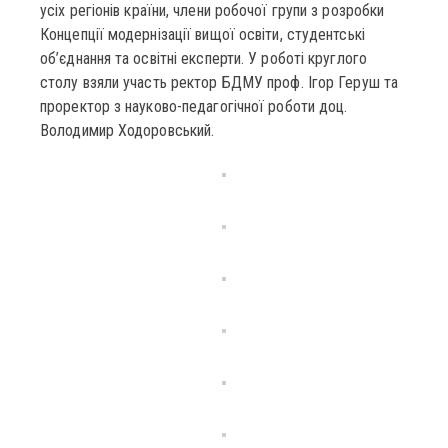
усіх регіонів країни, члени робочої групи з розробки
Концепції модернізації вищої освіти, студентські
об’єднання та освітні експерти. У роботі круглого
столу взяли участь ректор БДМУ проф. Ігор Геруш та
проректор з науково-педагогічної роботи доц.
Володимир Ходоровський.