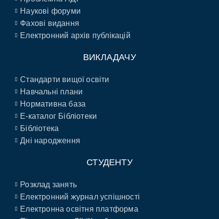
Наукові форуми
Фахові видання
Електронний архів публікацій
ВИКЛАДАЧУ
Стандарти вищої освіти
Навчальні плани
Нормативна база
E-каталог Бібліотеки
Бібліотека
Дні народження
СТУДЕНТУ
Розклад занять
Електронний журнал успішності
Електронна освітня платформа