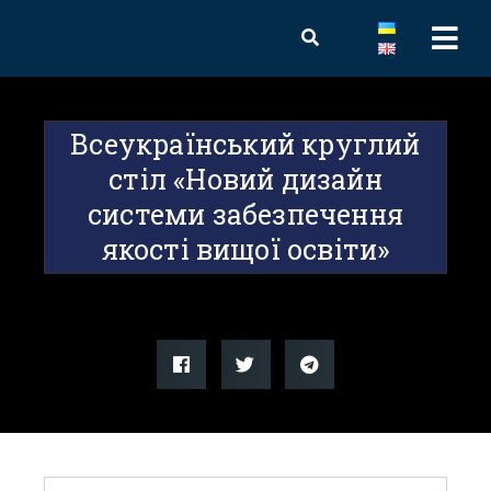
Всеукраїнський круглий
стіл «Новий дизайн
системи забезпечення
якості вищої освіти»