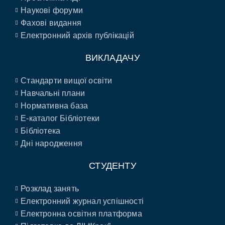
Наукові форуми
Фахові видання
Електронний архів публікацій
ВИКЛАДАЧУ
Стандарти вищої освіти
Навчальні плани
Нормативна база
E-каталог Бібліотеки
Бібліотека
Дні народження
СТУДЕНТУ
Розклад занять
Електронний журнал успішності
Електронна освітня платформа