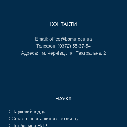
КОНТАКТИ
Email:
office@bsmu.edu.ua
Телефон:
(0372) 55-37-54
Адреса: : м. Чернівці, пл. Театральна, 2
НАУКА
Науковий відділ
Сектор інноваційного розвитку
Проблемна НДР