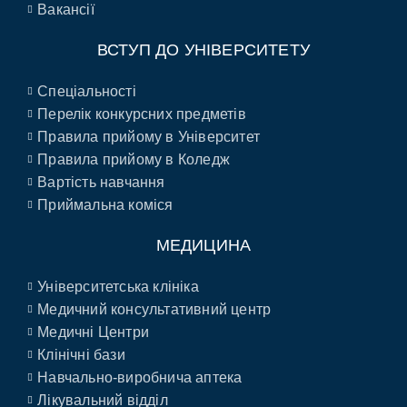
Вакансії
ВСТУП ДО УНІВЕРСИТЕТУ
Спеціальності
Перелік конкурсних предметів
Правила прийому в Університет
Правила прийому в Коледж
Вартість навчання
Приймальна коміся
МЕДИЦИНА
Університетська клініка
Медичний консультативний центр
Медичні Центри
Клінічні бази
Навчально-виробнича аптека
Лікувальний відділ