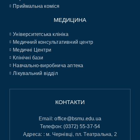
Приймальна коміся
МЕДИЦИНА
Університетська клініка
Медичний консультативний центр
Медичні Центри
Клінічні бази
Навчально-виробнича аптека
Лікувальний відділ
КОНТАКТИ
Email:
office@bsmu.edu.ua
Телефон:
(0372) 55-37-54
Адреса: : м. Чернівці, пл. Театральна, 2