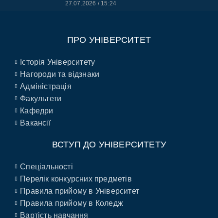
27.07.2026
15:24
ПРО УНІВЕРСИТЕТ
Історія Університету
Нагороди та відзнаки
Адміністрація
Факультети
Кафедри
Вакансії
ВСТУП ДО УНІВЕРСИТЕТУ
Спеціальності
Перелік конкурсних предметів
Правила прийому в Університет
Правила прийому в Коледж
Вартість навчання