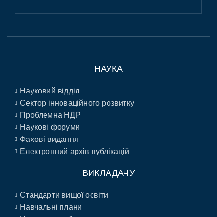
НАУКА
Науковий відділ
Сектор інноваційного розвитку
Проблемна НДР
Наукові форуми
Фахові видання
Електронний архів публікацій
ВИКЛАДАЧУ
Стандарти вищої освіти
Навчальні плани