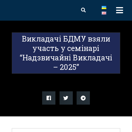
Викладачі БДМУ взяли
участь у семінарі
“Надзвичайні Викладачі
– 2025”