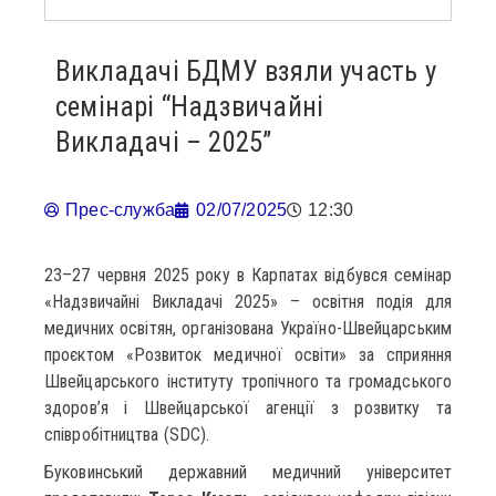
Викладачі БДМУ взяли участь у
семінарі “Надзвичайні
Викладачі – 2025”
Прес-служба
02/07/2025
12:30
23–27 червня 2025 року в Карпатах відбувся семінар
«Надзвичайні Викладачі 2025» – освітня подія для
медичних освітян, організована Україно-Швейцарським
проєктом «Розвиток медичної освіти» за сприяння
Швейцарського інституту тропічного та громадського
здоров’я і Швейцарської агенції з розвитку та
співробітництва (SDC).
Буковинський державний медичний університет