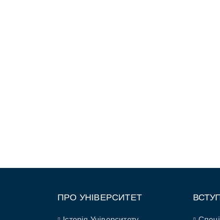
ПРО УНІВЕРСИТЕТ
ВСТУ
Історія Університету
Спеці