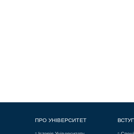
ПРО УНІВЕРСИТЕТ
ВСТУ
Історія Університету
Спеці