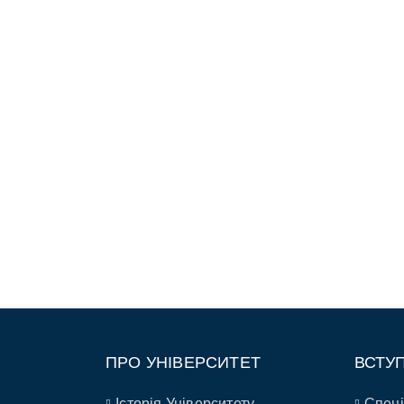
ПРО УНІВЕРСИТЕТ
ВСТУ
Історія Університету
Спеці