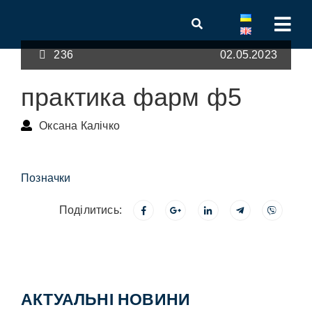
236
02.05.2023
практика фарм ф5
Оксана Калічко
Позначки
Поділитись:
АКТУАЛЬНІ НОВИНИ