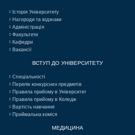
Історія Університету
Нагороди та відзнаки
Адміністрація
Факультети
Кафедри
Вакансії
ВСТУП ДО УНІВЕРСИТЕТУ
Спеціальності
Перелік конкурсних предметів
Правила прийому в Університет
Правила прийому в Коледж
Вартість навчання
Приймальна коміся
МЕДИЦИНА