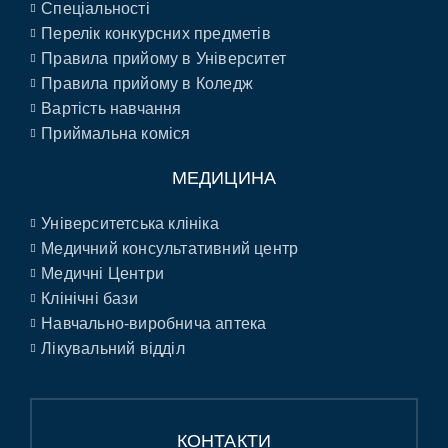
Спеціальності
Перелік конкурсних предметів
Правила прийому в Університет
Правила прийому в Коледж
Вартість навчання
Приймальна коміся
МЕДИЦИНА
Університетська клініка
Медичний консультативний центр
Медичні Центри
Клінічні бази
Навчально-виробнича аптека
Лікувальний відділ
КОНТАКТИ