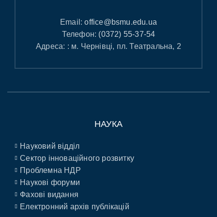
Email:
office@bsmu.edu.ua
Телефон:
(0372) 55-37-54
Адреса: : м. Чернівці, пл. Театральна, 2
НАУКА
Науковий відділ
Сектор інноваційного розвитку
Проблемна НДР
Наукові форуми
Фахові видання
Електронний архів публікацій