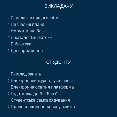
ВИКЛАДАЧУ
Стандарти вищої освіти
Навчальні плани
Нормативна база
E-каталог Бібліотеки
Бібліотека
Дні народження
СТУДЕНТУ
Розклад занять
Електронний журнал успішності
Електронна освітня платформа
Підготовка до ЛІІ “Крок”
Студентське самоврядування
Працевлаштування випускників