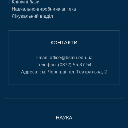
Клінічні бази
Навчально-виробнича аптека
Лікувальний відділ
КОНТАКТИ
Email:
office@bsmu.edu.ua
Телефон:
(0372) 55-37-54
Адреса: : м. Чернівці, пл. Театральна, 2
НАУКА