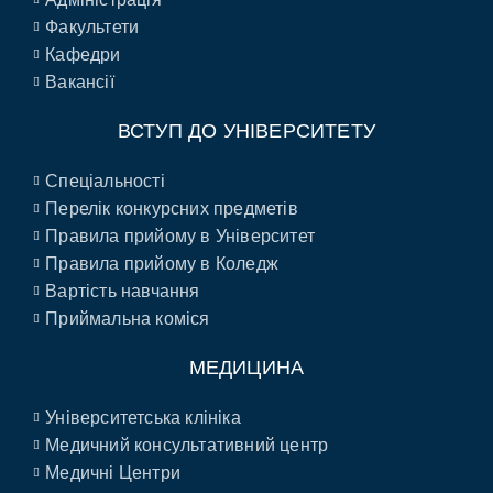
Факультети
Кафедри
Вакансії
ВСТУП ДО УНІВЕРСИТЕТУ
Спеціальності
Перелік конкурсних предметів
Правила прийому в Університет
Правила прийому в Коледж
Вартість навчання
Приймальна коміся
МЕДИЦИНА
Університетська клініка
Медичний консультативний центр
Медичні Центри