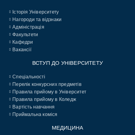
Історія Університету
Нагороди та відзнаки
Адміністрація
Факультети
Кафедри
Вакансії
ВСТУП ДО УНІВЕРСИТЕТУ
Спеціальності
Перелік конкурсних предметів
Правила прийому в Університет
Правила прийому в Коледж
Вартість навчання
Приймальна коміся
МЕДИЦИНА