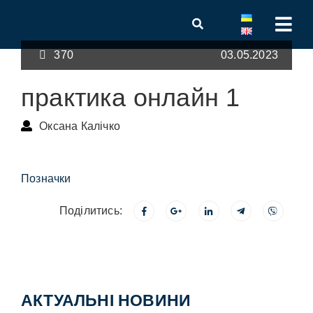
370
03.05.2023
практика онлайн 1
Оксана Калічко
Позначки
Поділитись:
АКТУАЛЬНІ НОВИНИ