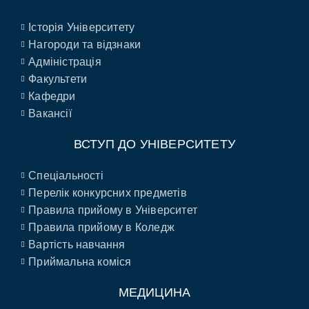
Історія Університету
Нагороди та відзнаки
Адміністрація
Факультети
Кафедри
Вакансії
ВСТУП ДО УНІВЕРСИТЕТУ
Спеціальності
Перелік конкурсних предметів
Правила прийому в Університет
Правила прийому в Коледж
Вартість навчання
Приймальна коміся
МЕДИЦИНА