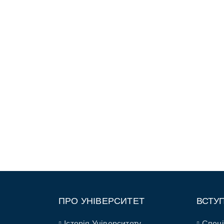
ПРО УНІВЕРСИТЕТ
ВСТУ
Історія Університету
Спеці