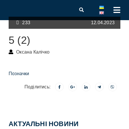
233
12.04.2023
5 (2)
Оксана Калічко
Позначки
Поділитись:
АКТУАЛЬНІ НОВИНИ