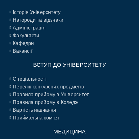
Історія Університету
Нагороди та відзнаки
Адміністрація
Факультети
Кафедри
Вакансії
ВСТУП ДО УНІВЕРСИТЕТУ
Спеціальності
Перелік конкурсних предметів
Правила прийому в Університет
Правила прийому в Коледж
Вартість навчання
Приймальна коміся
МЕДИЦИНА