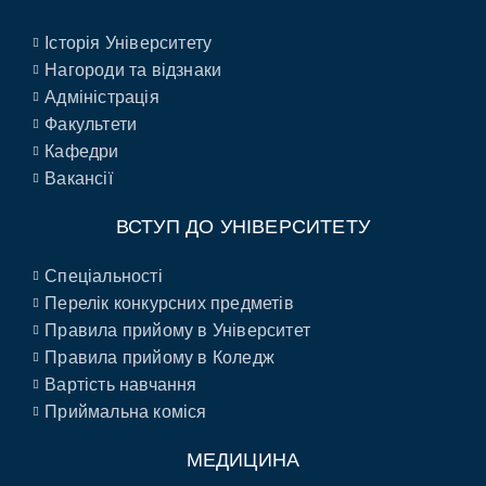
Історія Університету
Нагороди та відзнаки
Адміністрація
Факультети
Кафедри
Вакансії
ВСТУП ДО УНІВЕРСИТЕТУ
Спеціальності
Перелік конкурсних предметів
Правила прийому в Університет
Правила прийому в Коледж
Вартість навчання
Приймальна коміся
МЕДИЦИНА