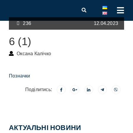
236
12.04.2023
6 (1)
Оксана Калічко
Позначки
Поділитись:
АКТУАЛЬНІ НОВИНИ