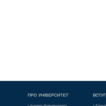
ПРО УНІВЕРСИТЕТ
ВСТУ
Історія Університету
Спеці