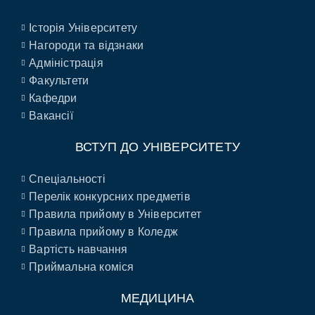
Історія Університету
Нагороди та відзнаки
Адміністрація
Факультети
Кафедри
Вакансії
ВСТУП ДО УНІВЕРСИТЕТУ
Спеціальності
Перелік конкурсних предметів
Правила прийому в Університет
Правила прийому в Коледж
Вартість навчання
Приймальна коміся
МЕДИЦИНА