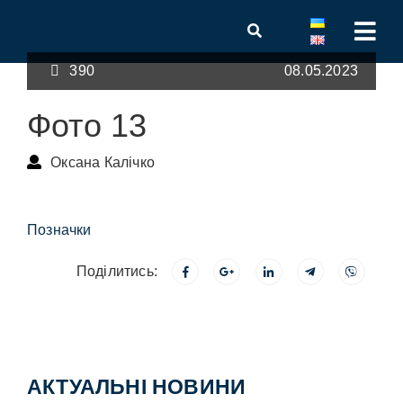
390
08.05.2023
Фото 13
Оксана Калічко
Позначки
Поділитись:
АКТУАЛЬНІ НОВИНИ