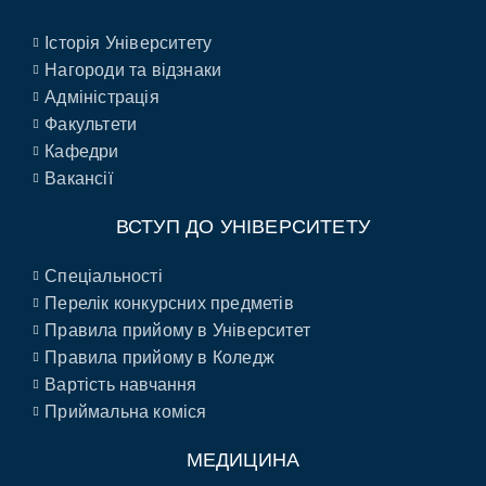
Історія Університету
Нагороди та відзнаки
Адміністрація
Факультети
Кафедри
Вакансії
ВСТУП ДО УНІВЕРСИТЕТУ
Спеціальності
Перелік конкурсних предметів
Правила прийому в Університет
Правила прийому в Коледж
Вартість навчання
Приймальна коміся
МЕДИЦИНА