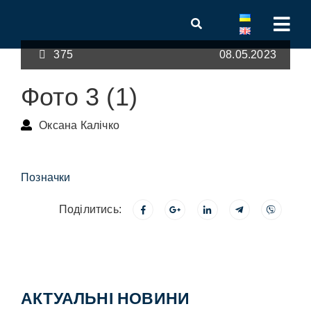
375
08.05.2023
Фото 3 (1)
Оксана Калічко
Позначки
Поділитись:
АКТУАЛЬНІ НОВИНИ