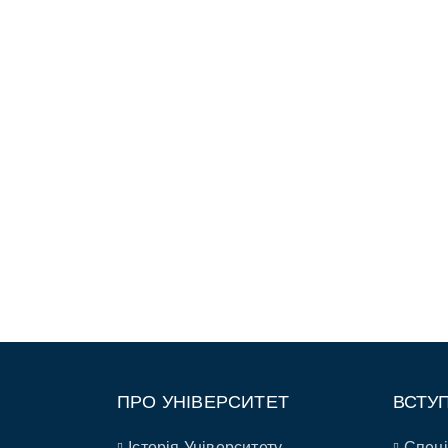
ПРО УНІВЕРСИТЕТ
ВСТУ
Історія Університету
Спеці