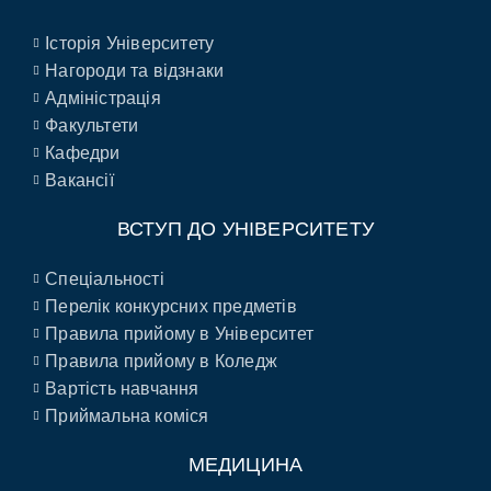
Історія Університету
Нагороди та відзнаки
Адміністрація
Факультети
Кафедри
Вакансії
ВСТУП ДО УНІВЕРСИТЕТУ
Спеціальності
Перелік конкурсних предметів
Правила прийому в Університет
Правила прийому в Коледж
Вартість навчання
Приймальна коміся
МЕДИЦИНА