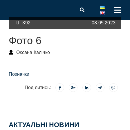
392
08.05.2023
Фото 6
Оксана Калічко
Позначки
Поділитись:
АКТУАЛЬНІ НОВИНИ