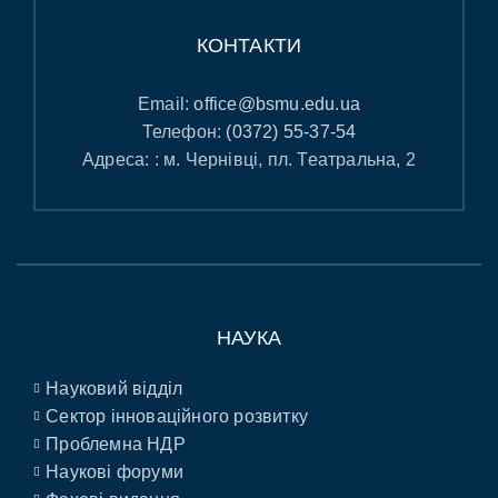
КОНТАКТИ
Email:
office@bsmu.edu.ua
Телефон:
(0372) 55-37-54
Адреса: : м. Чернівці, пл. Театральна, 2
НАУКА
Науковий відділ
Сектор інноваційного розвитку
Проблемна НДР
Наукові форуми