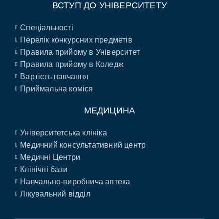
ВСТУП ДО УНІВЕРСИТЕТУ
Спеціальності
Перелік конкурсних предметів
Правила прийому в Університет
Правила прийому в Коледж
Вартість навчання
Приймальна коміся
МЕДИЦИНА
Університетська клініка
Медичний консультативний центр
Медичні Центри
Клінічні бази
Навчально-виробнича аптека
Лікувальний відділ