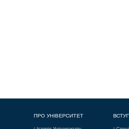
ПРО УНІВЕРСИТЕТ
ВСТУ
Історія Університету
Спеці