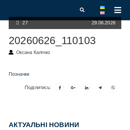
27
29.06.2026
20260626_110103
Оксана Калічко
Позначки
Поділитись:
АКТУАЛЬНІ НОВИНИ