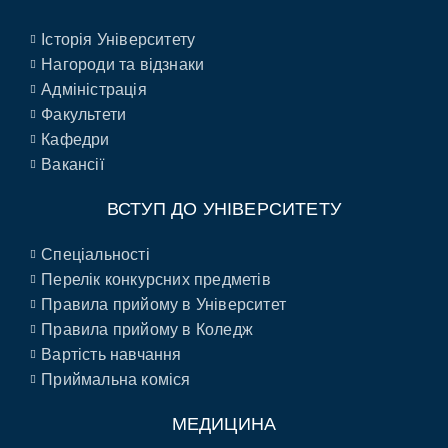
Історія Університету
Нагороди та відзнаки
Адміністрація
Факультети
Кафедри
Вакансії
ВСТУП ДО УНІВЕРСИТЕТУ
Спеціальності
Перелік конкурсних предметів
Правила прийому в Університет
Правила прийому в Коледж
Вартість навчання
Приймальна коміся
МЕДИЦИНА