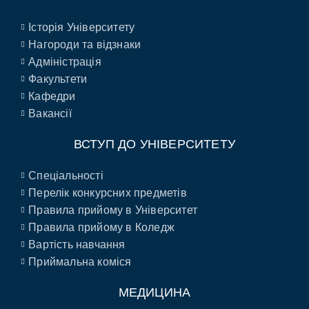
Історія Університету
Нагороди та відзнаки
Адміністрація
Факультети
Кафедри
Вакансії
ВСТУП ДО УНІВЕРСИТЕТУ
Спеціальності
Перелік конкурсних предметів
Правила прийому в Університет
Правила прийому в Коледж
Вартість навчання
Приймальна коміся
МЕДИЦИНА