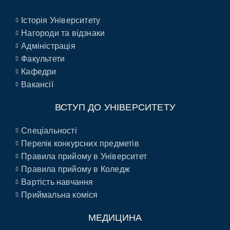
Історія Університету
Нагороди та відзнаки
Адміністрація
Факультети
Кафедри
Вакансії
ВСТУП ДО УНІВЕРСИТЕТУ
Спеціальності
Перелік конкурсних предметів
Правила прийому в Університет
Правила прийому в Коледж
Вартість навчання
Приймальна коміся
МЕДИЦИНА