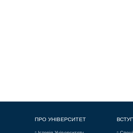
ПРО УНІВЕРСИТЕТ
ВСТУ
Історія Університету
Спеці