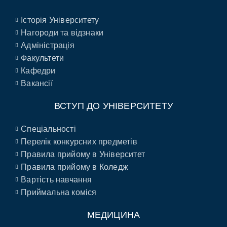
Історія Університету
Нагороди та відзнаки
Адміністрація
Факультети
Кафедри
Вакансії
ВСТУП ДО УНІВЕРСИТЕТУ
Спеціальності
Перелік конкурсних предметів
Правила прийому в Університет
Правила прийому в Коледж
Вартість навчання
Приймальна коміся
МЕДИЦИНА