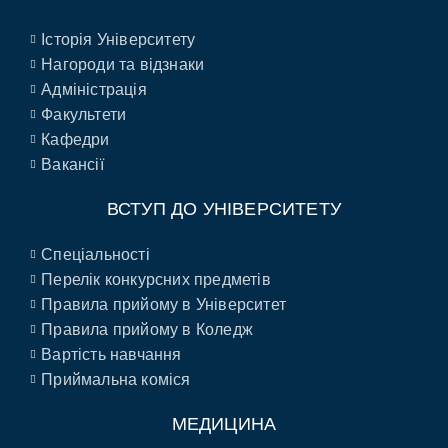
Історія Університету
Нагороди та відзнаки
Адміністрація
Факультети
Кафедри
Вакансії
ВСТУП ДО УНІВЕРСИТЕТУ
Спеціальності
Перелік конкурсних предметів
Правила прийому в Університет
Правила прийому в Коледж
Вартість навчання
Приймальна коміся
МЕДИЦИНА