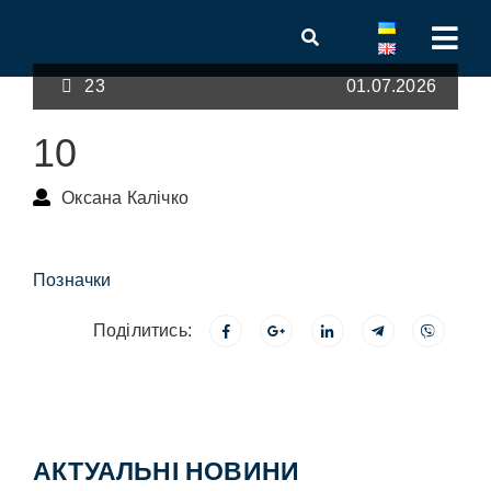
23
01.07.2026
10
Оксана Калічко
Позначки
Поділитись:
АКТУАЛЬНІ НОВИНИ