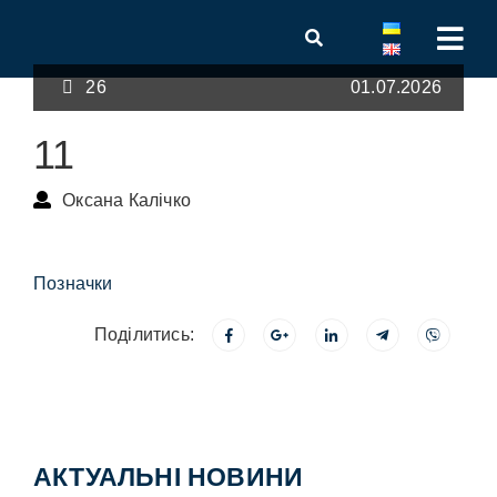
26
01.07.2026
11
Оксана Калічко
Позначки
Поділитись:
АКТУАЛЬНІ НОВИНИ