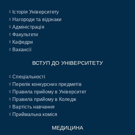
Історія Університету
Нагороди та відзнаки
Адміністрація
Факультети
Кафедри
Вакансії
ВСТУП ДО УНІВЕРСИТЕТУ
Спеціальності
Перелік конкурсних предметів
Правила прийому в Університет
Правила прийому в Коледж
Вартість навчання
Приймальна коміся
МЕДИЦИНА