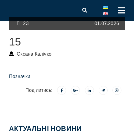
23
01.07.2026
15
Оксана Калічко
Позначки
Поділитись:
АКТУАЛЬНІ НОВИНИ