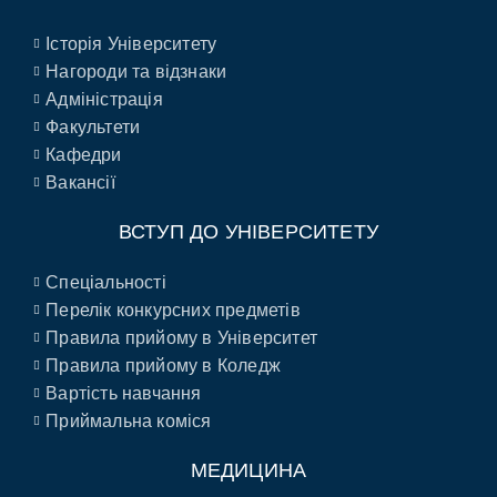
Історія Університету
Нагороди та відзнаки
Адміністрація
Факультети
Кафедри
Вакансії
ВСТУП ДО УНІВЕРСИТЕТУ
Спеціальності
Перелік конкурсних предметів
Правила прийому в Університет
Правила прийому в Коледж
Вартість навчання
Приймальна коміся
МЕДИЦИНА